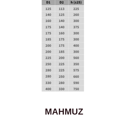
MAHMUZ