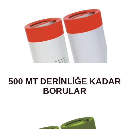
500 MT DERİNLİĞE KADAR
BORULAR