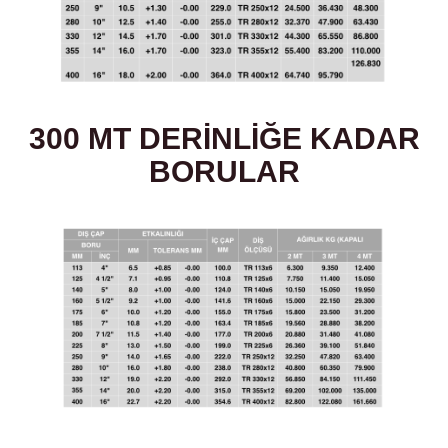
300 MT DERİNLİĞE KADAR
BORULAR